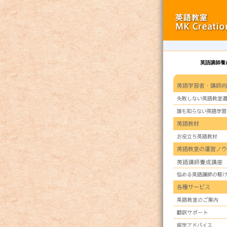
英語講師養