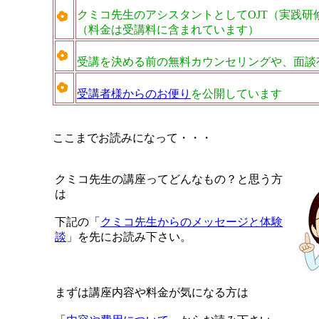
クミコ先生のアシスタントとしてOJT（実践研
（料金は受講料に含まれています）
受講を決める前の無料カウンセリングや、面談
受講者様からのお便り
を公開しています
ここまでお読みになって・・・
クミコ先生の講座ってどんなもの？と思う方
は
下記の「
クミコ先生からのメッセージと体験
談
」を先にお読み下さい。
まずは講座内容や料金が気になる方は