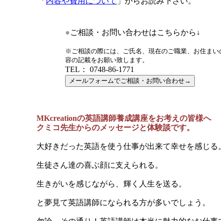
「
内容や費用について
」からお読み下さい。
●
ご相談・お問い合わせはこちらから↓
※ご相談の際には、ご氏名、現在のご職業、お住まい
容の記載をお願い致します。
TEL： 0748-86-1771
MKcreationの英語講師養成講座をお考えの皆様へ
クミコ先生からのメッセージと体験談です。
大好きだった英語を使う仕事が出来て幸せを感じる
生徒さん達の喜ぶ顔に支えられる。
生きがいを感じながら、輝く人生を送る。
と夢見て英語講師になられる方が多いでしょう。