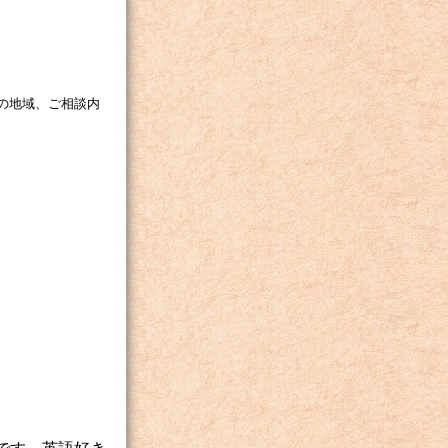
の地域、ご相談内
。